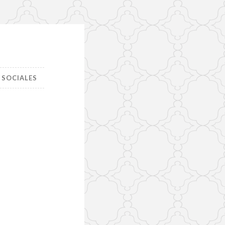
 SOCIALES