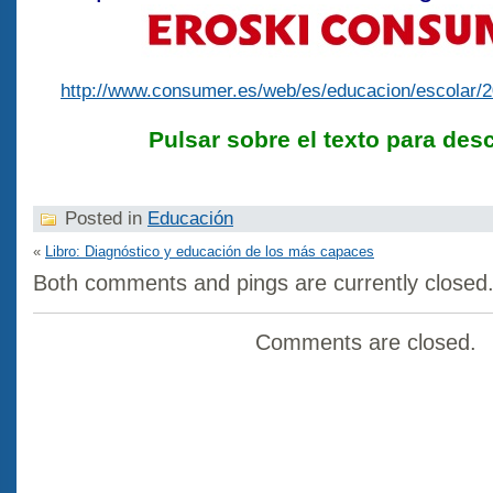
http://www.consumer.es/web/es/educacion/escolar/
Pulsar sobre el texto para desc
Posted in
Educación
«
Libro: Diagnóstico y educación de los más capaces
Both comments and pings are currently closed
Comments are closed.